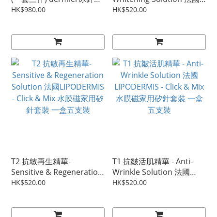
(會員請登入後購買)
LIPODERMIS - Click & Mix
HK$980.00
HK$520.00
水膜磁家用矽針套裝 一盒
五支裝
T2 抗敏再生精華-
T1 抗皺活肌精華 - Anti-
Sensitive & Regeneration
Wrinkle Solution 法國
Solution 法國LIPODERMIS
LIPODERMIS - Click & Mix
HK$520.00
HK$520.00
- Click & Mix 水膜磁家用矽
水膜磁家用矽針套裝 一盒
針套裝 一盒五支裝
五支裝