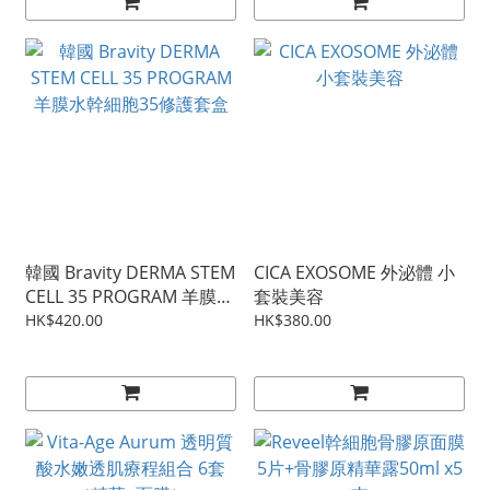
韓國 Bravity DERMA STEM
CICA EXOSOME 外泌體 小
CELL 35 PROGRAM 羊膜水
套裝美容
幹細胞35修護套盒
HK$420.00
HK$380.00