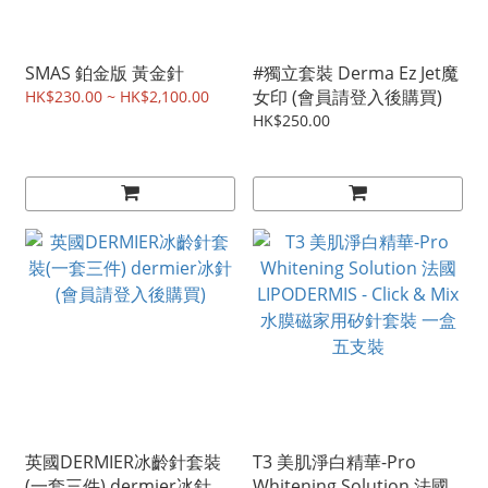
SMAS 鉑金版 黃金針
#獨立套裝 Derma Ez Jet魔
女印 (會員請登入後購買)
HK$230.00 ~ HK$2,100.00
HK$250.00
英國DERMIER冰齡針套裝
T3 美肌淨白精華-Pro
(一套三件) dermier冰針
Whitening Solution 法國