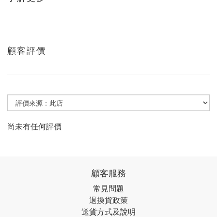
顧客評價
尚未有任何評價
顧客服務
常見問題
退換貨政策
送貨方式及說明