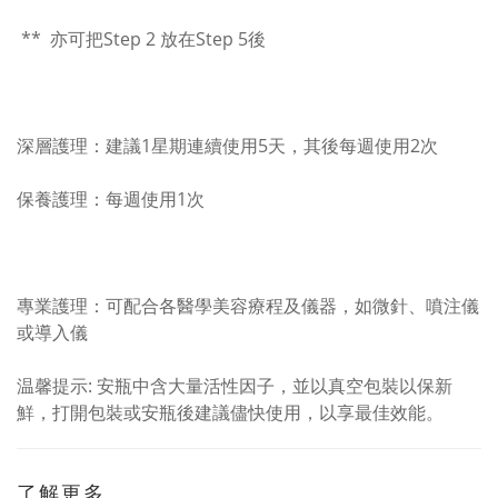
** 亦可把Step 2 放在Step 5後
深層護理：建議1星期連續使用5天，其後每週使用2次
保養護理：每週使用1次
專業護理：可配合各醫學美容療程及儀器，如微針、噴注儀
或導入儀
温馨提示: 安瓶中含大量活性因子，並以真空包裝以保新
鮮，打開包裝或安瓶後建議儘快使用，以享最佳效能。
了解更多