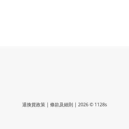
退換貨政策 | 條款及細則 | 2026 © 1128s