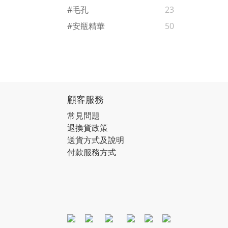
#毛孔
23
#安瓶精華
50
顧客服務
常見問題
退換貨政策
送貨方式及說明
付款服務方式