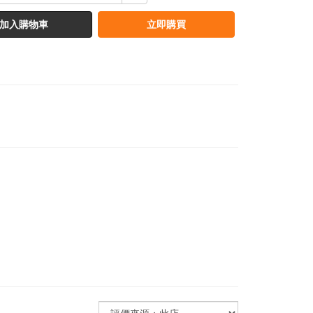
加入購物車
立即購買