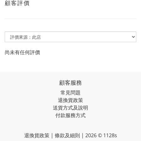
顧客評價
尚未有任何評價
顧客服務
常見問題
退換貨政策
送貨方式及說明
付款服務方式
退換貨政策 | 條款及細則 | 2026 © 1128s