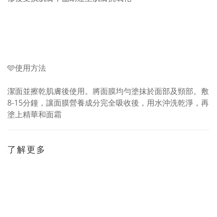
🩵使用方法
潔面並擦乾肌膚後使用。將面膜均勻塗抹於面部及頸部。敷
8-15分鐘，讓面膜營養成分完全吸收後，用水沖洗乾淨，再
塗上精華和面霜
了解更多