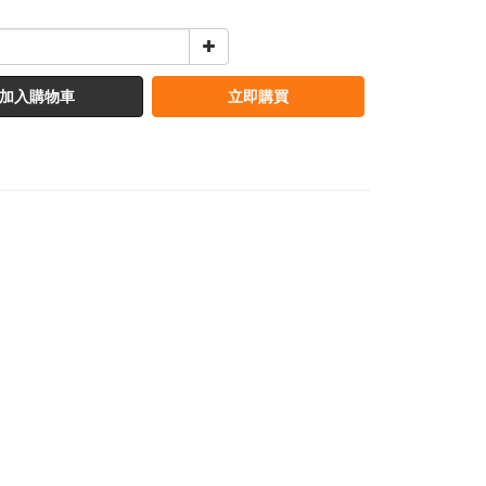
加入購物車
立即購買