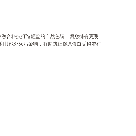
冷融合科技打造輕盈的自然色調，讓您擁有更明
和其他外來污染物，有助防止膠原蛋白受損並有