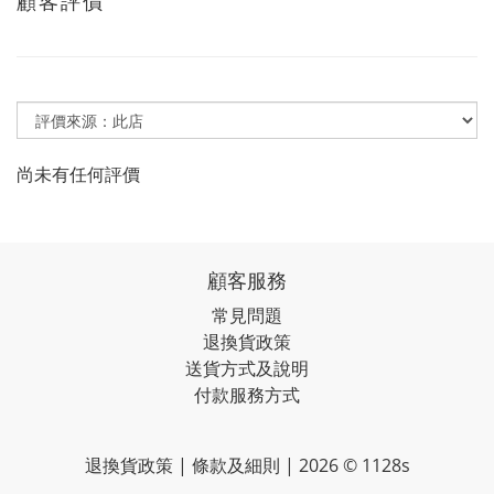
顧客評價
尚未有任何評價
顧客服務
常見問題
退換貨政策
送貨方式及說明
付款服務方式
退換貨政策 | 條款及細則 | 2026 © 1128s