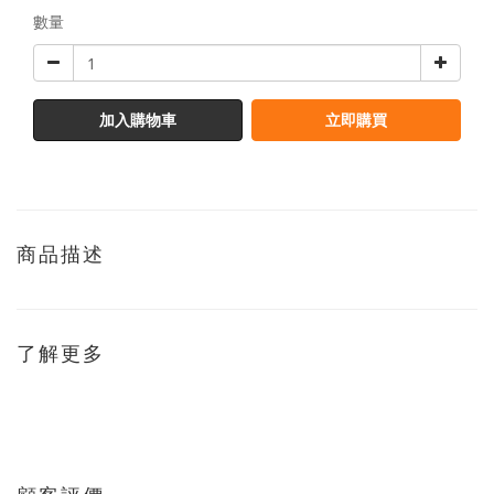
數量
加入購物車
立即購買
商品描述
了解更多