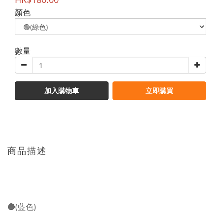
顏色
數量
加入購物車
立即購買
商品描述
🔵(藍色)