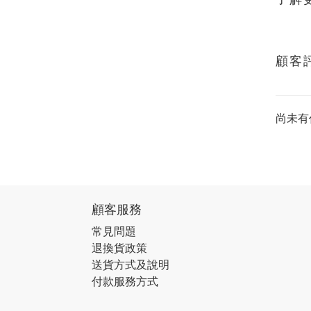
顧客
尚未有
顧客服務
常見問題
退換貨政策
送貨方式及說明
付款服務方式