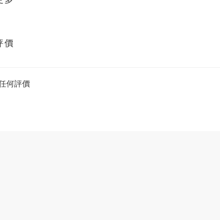
評價
任何評價