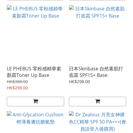
LE PHEBUS 零粉感精華素
日本Skinbase 自然素肌打
顏霜Toner Up Base
底霜 SPF15+ Base
HK$388.00
HK$298.00
HK$298.00