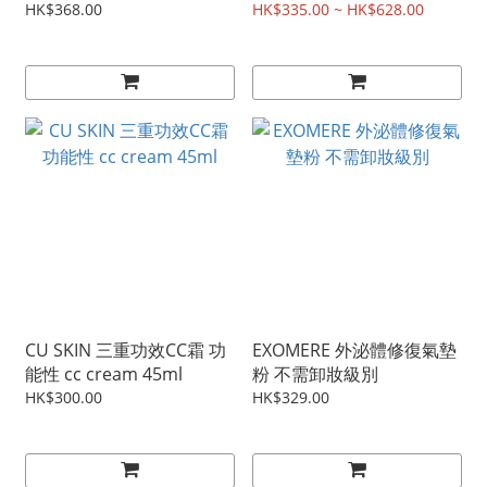
光澤感
HK$368.00
HK$335.00 ~ HK$628.00
CU SKIN 三重功效CC霜 功
EXOMERE 外泌體修復氣墊
能性 cc cream 45ml
粉 不需卸妝級別
HK$300.00
HK$329.00