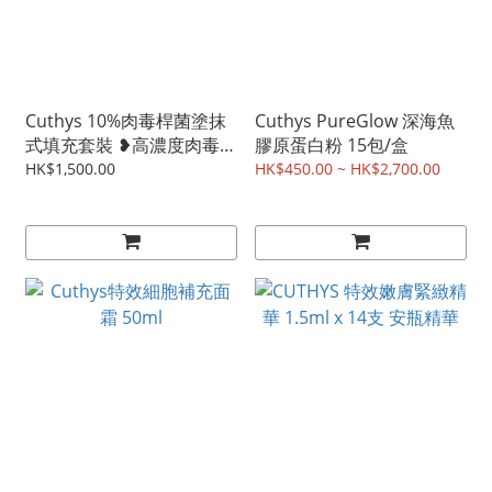
Cuthys 10%肉毒桿菌塗抹
Cuthys PureGlow 深海魚
式填充套裝 ❥高濃度肉毒精
膠原蛋白粉 15包/盒
華液+抗皺精華
HK$1,500.00
HK$450.00 ~ HK$2,700.00