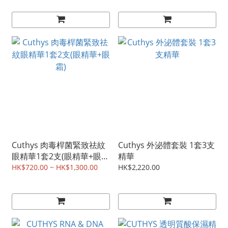
𝐑𝐄𝐆𝐄𝐍𝐄𝐑𝐀𝐓𝐈𝐍𝐆
𝐀𝐂𝐓𝐈𝐕𝐀𝐓𝐎𝐑 )
Cuthys 肉毒桿菌緊致祛紋
Cuthys 外泌體套裝 1套3支
眼精華1套2支(眼精華+眼
精華
霜)
HK$720.00 ~ HK$1,300.00
HK$2,220.00