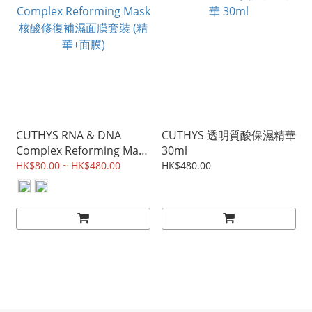
CUTHYS RNA & DNA
CUTHYS 透明質酸保濕精華
Complex Reforming Mask
30ml
核酸修復補濕面膜套裝 (精
HK$80.00 ~ HK$480.00
HK$480.00
華+面膜)