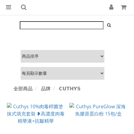
全部商品
品牌
𝗖𝗨𝗧𝗛𝗬𝗦