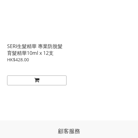
SERI生髮精華 專業防脫髮
育髮精華10ml x 12支
HK$428.00
顧客服務