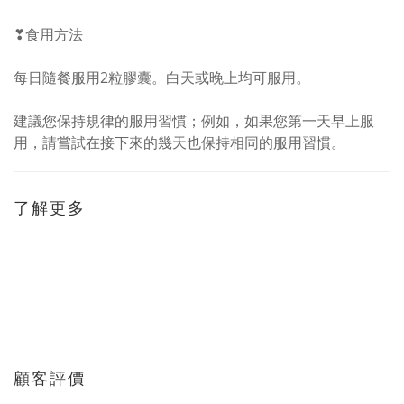
​❣︎食用方法
每日隨餐服用2粒膠囊。白天或晚上均可服用。
建議您保持規律的服用習慣；例如，如果您第一天早上服
用，請嘗試在接下來的幾天也保持相同的服用習慣。
了解更多
顧客評價