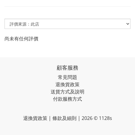
尚未有任何評價
顧客服務
常見問題
退換貨政策
送貨方式及說明
付款服務方式
退換貨政策 | 條款及細則 | 2026 © 1128s