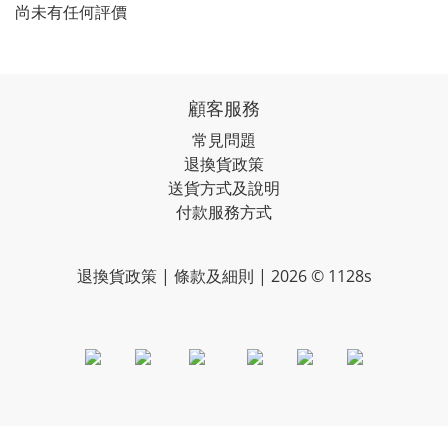
尚未有任何評價
顧客服務
常見問題
退換貨政策
送貨方式及說明
付款服務方式
退換貨政策 | 條款及細則 | 2026 © 1128s
Powered By
SHOPLINE Payments