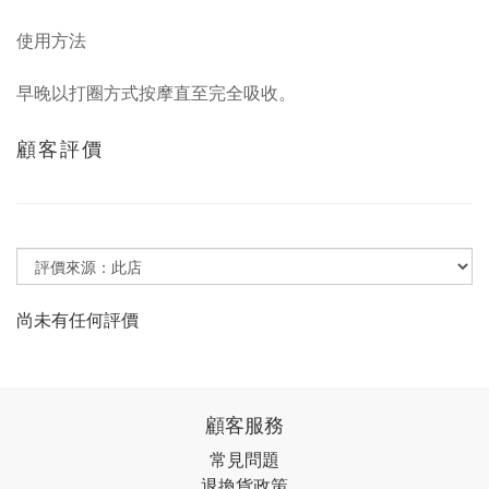
使用方法
早晚以打圈方式按摩直至完全吸收。
顧客評價
尚未有任何評價
顧客服務
常見問題
退換貨政策