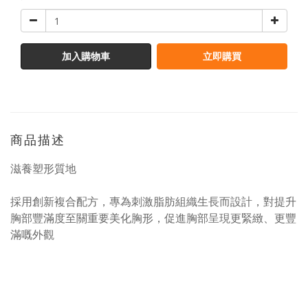
加入購物車
立即購買
商品描述
滋養塑形質地
採用創新複合配方，專為刺激脂肪組織生長而設計，對提升
胸部豐滿度至關重要美化胸形，促進胸部呈現更緊緻、更豐
滿嘅外觀