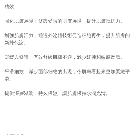
功效
強化肌膚屏障：修護受損的肌膚屏障，提升肌膚抵抗力。
增強肌膚活力：通過外泌體技術促進細胞再生，提升肌膚的
新陳代謝。
舒緩與修護：有效舒緩肌膚不適，減少紅腫和敏感反應。
平滑細紋：減少面部細紋的出現，令肌膚看起來更加緊緻平
滑。
提供深層滋潤：持久保濕，讓肌膚保持水潤光滑。