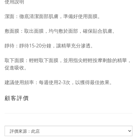
使用說明
潔面：徹底清潔面部肌膚，準備好使用面膜。
敷面膜：取出面膜，均勻敷於面部，確保貼合肌膚。
靜待：靜待15-20分鐘，讓精華充分滲透。
取下面膜：輕輕取下面膜，並用指尖輕輕按摩剩餘的精華，
促進吸收。
建議使用頻率：每週使用2-3次，以獲得最佳效果。
顧客評價