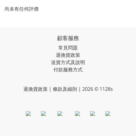
尚未有任何評價
顧客服務
常見問題
退換貨政策
送貨方式及說明
付款服務方式
退換貨政策 | 條款及細則 | 2026 © 1128s