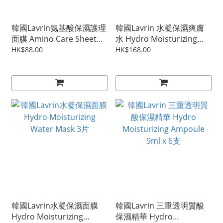
韓國Lavrin氨基酸保濕護理
韓國Lavrin 水凝保濕爽膚
面膜 Amino Care Sheet
水 Hydro Moisturizing
Mask 5片
Water 500ml
HK$88.00
HK$168.00
韓國Lavrin水凝保濕面膜
韓國Lavrin 三重透明質酸
Hydro Moisturizing
保濕精華 Hydro