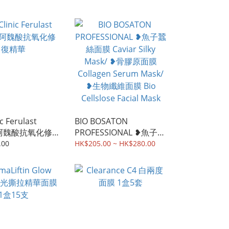
ic Ferulast
BIO BOSATON
 阿魏酸抗氧化修
PROFESSIONAL ❥魚子蠶
絲面膜 Caviar Silky
.00
HK$205.00 ~ HK$280.00
Mask/ ❥骨膠原面膜
Collagen Serum Mask/
❥生物纖維面膜 Bio
Cellslose Facial Mask