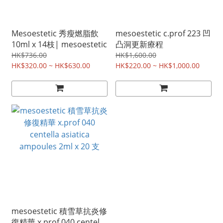
Mesoestetic 秀瘦燃脂飲
mesoestetic c.prof 223 凹
10ml x 14枝| mesoestetic
凸洞更新療程
HK$736.00
HK$1,600.00
HK$320.00 ~ HK$630.00
HK$220.00 ~ HK$1,000.00
mesoestetic 積雪草抗炎修
復精華 x.prof 040 centella