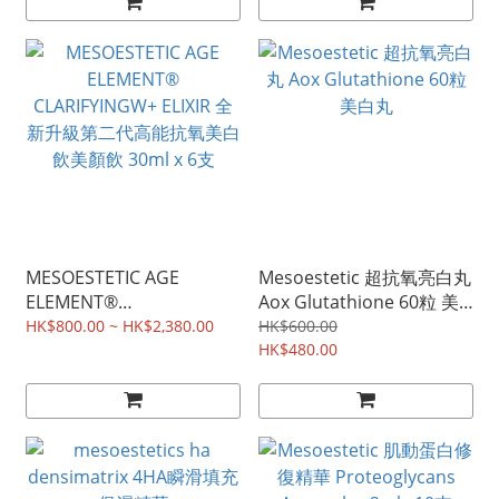
MESOESTETIC AGE
Mesoestetic 超抗氧亮白丸
ELEMENT®
Aox Glutathione 60粒 美
CLARIFYINGW+ ELIXIR 全
白丸
HK$800.00 ~ HK$2,380.00
HK$600.00
新升級第二代高能抗氧美白
HK$480.00
飲美顏飲 30ml x 6支