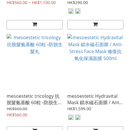
fiber mask
Stress Face Mask 修復抗
HK$560.00 ~ HK$1,100.00
HK$290.00
氧化保濕面膜 100ml
mesoestetic tricology 抗
mesoestetic Hydravital
脫髮氨基酸 60粒 ◦防脱生髮
Mask 鎖水磁石面膜 / Anti-
丸
Stress Face Mask 修復抗
HK$660.00
HK$1,599.00
HK$560.00
氧化保濕面膜 500ml