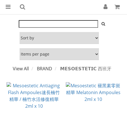
View All
BRAND
𝗠𝗘𝗦𝗢𝗘𝗦𝗧𝗘𝗧𝗜𝗖 西班牙