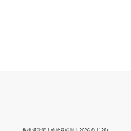
退換貨政策 | 條款及細則 | 2026 © 1128s