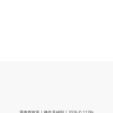
退換貨政策 | 條款及細則 | 2026 © 1128s