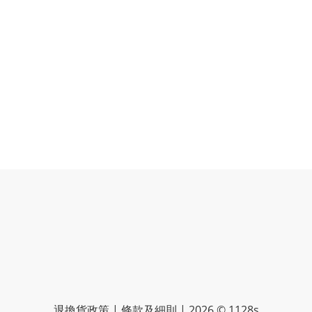
退換貨政策 | 條款及細則 | 2026 © 1128s