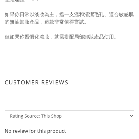
如果你日常以淡妝為主，揾一支溫和清潔毛孔、適合敏感肌
的無油卸妝產品，這款非常值得嘗試。
但如果你習慣化濃妝，就需搭配局部卸妝產品使用。
CUSTOMER REVIEWS
No review for this product