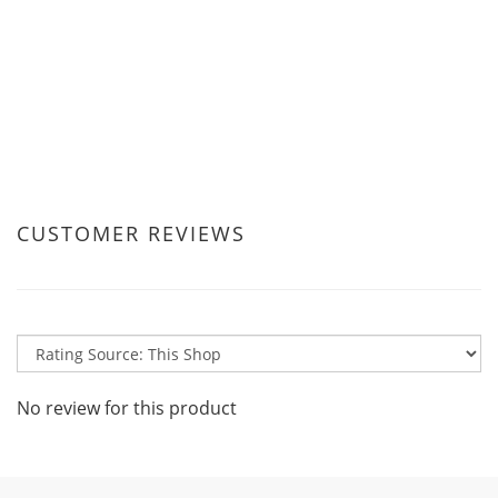
CUSTOMER REVIEWS
No review for this product